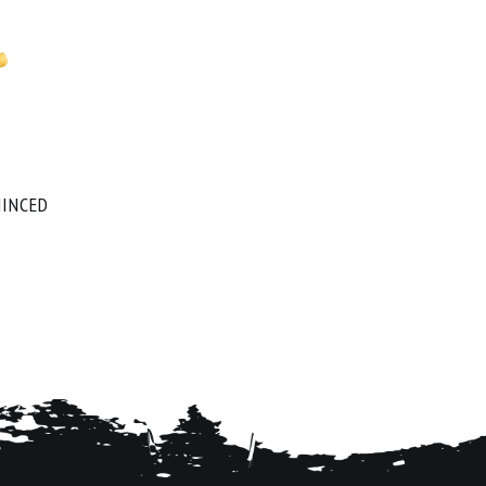
MINCED