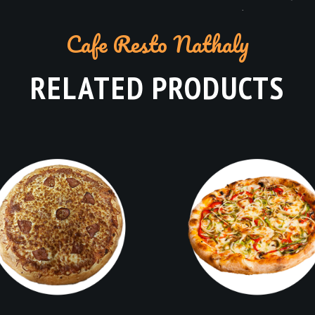
Cafe Resto Nathaly
RELATED PRODUCTS