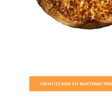
CONTACTEZ-NOUS DÈS MAINTENANT POU