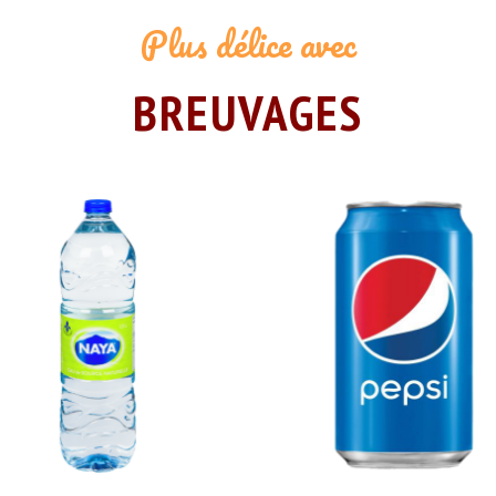
Plus délice avec
BREUVAGES