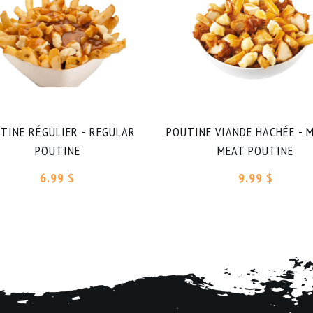
TINE RÉGULIER - REGULAR
POUTINE VIANDE HACHÉE - 
POUTINE
MEAT POUTINE
6.99 $
9.99 $