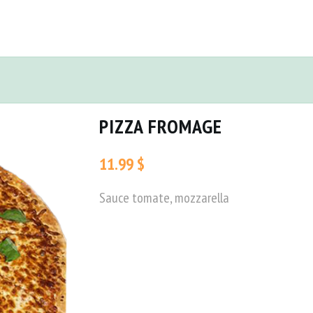
PIZZA FROMAGE
11.99 $
Sauce tomate, mozzarella