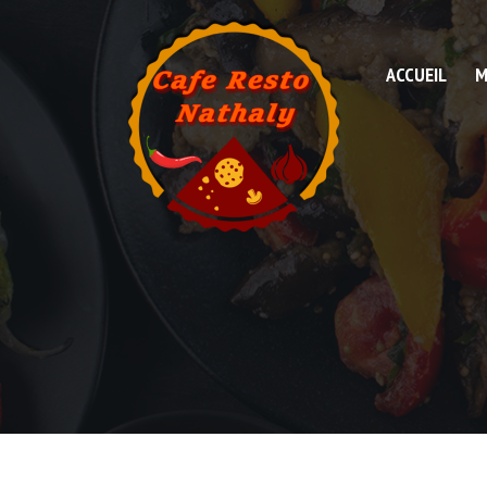
ACCUEIL
M