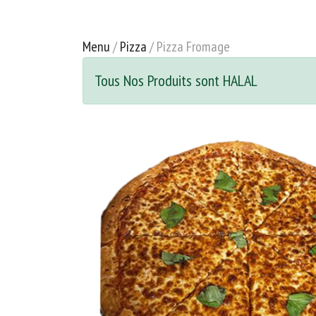
Menu
/
Pizza
/ Pizza Fromage
Tous Nos Produits sont HALAL