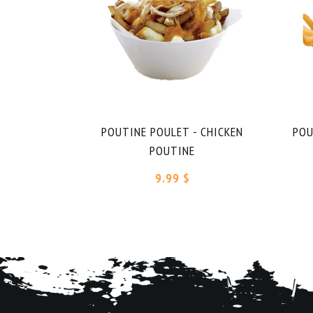
POUTINE POULET - CHICKEN
POU
POUTINE
9.99 $