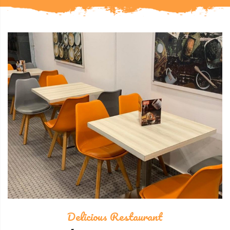
Delicious Restaurant