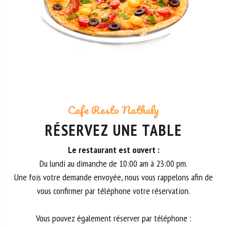
Cafe Resto Nathaly
RÉSERVEZ UNE TABLE
Le restaurant est ouvert :
Du lundi au dimanche de 10:00 am à 23:00 pm.
Une fois votre demande envoyée, nous vous rappelons afin de
vous confirmer par téléphone votre réservation.
Vous pouvez également réserver par téléphone :