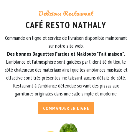
Delicious Restaurant
CAFÉ RESTO NATHALY
Commande en ligne et service de livraison disponible maintenant
sur notre site web.
Des bonnes Baguettes Farcies et Makloubs "Fait maison"
.
L’ambiance et l’atmosphère sont guidées par l’identité du lieu, le
côté chaleureux des matériaux ainsi que les ambiances musicale et
olfactive sont très présentes, ne laissant aucuns détails de côté.
Restaurant à l'ambiance détendue servant des pizzas aux
garnitures originales dans une salle simple et moderne.
COMMANDER EN LIGNE