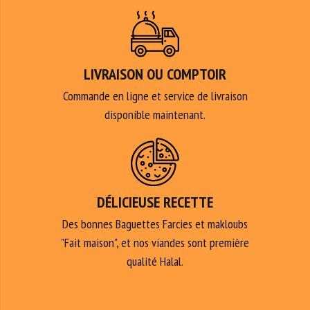
LIVRAISON OU COMPTOIR
Commande en ligne et service de livraison
disponible maintenant.
DÉLICIEUSE RECETTE
Des bonnes Baguettes Farcies et makloubs
"Fait maison", et nos viandes sont première
qualité Halal.