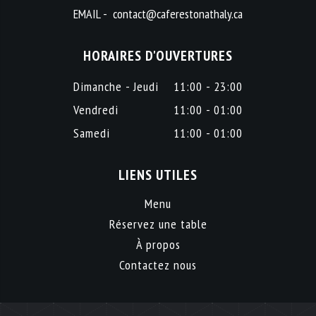
EMAIL -
contact@caferestonathaly.ca
HORAIRES D'OUVERTURES
Dimanche - Jeudi
11:00 - 23:00
Vendredi
11:00 - 01:00
Samedi
11:00 - 01:00
LIENS UTILES
Menu
Réservez une table
À propos
Contactez nous