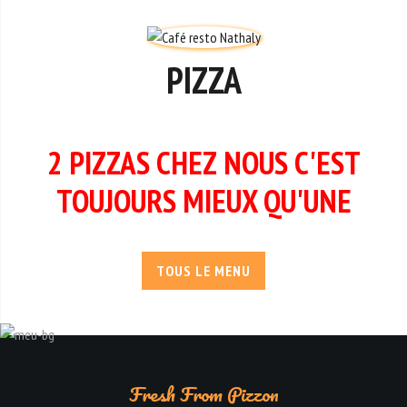
PIZZA
2 PIZZAS CHEZ NOUS C'EST
TOUJOURS MIEUX QU'UNE
TOUS LE MENU
Fresh From Pizzon