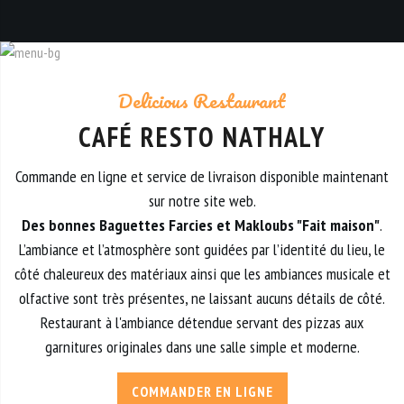
Delicious Restaurant
CAFÉ RESTO NATHALY
Commande en ligne et service de livraison disponible maintenant
sur notre site web.
Des bonnes Baguettes Farcies et Makloubs "Fait maison"
.
L’ambiance et l’atmosphère sont guidées par l’identité du lieu, le
côté chaleureux des matériaux ainsi que les ambiances musicale et
olfactive sont très présentes, ne laissant aucuns détails de côté.
Restaurant à l'ambiance détendue servant des pizzas aux
garnitures originales dans une salle simple et moderne.
COMMANDER EN LIGNE