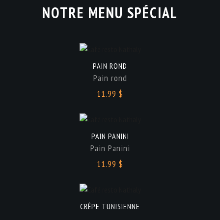
NOTRE MENU SPÉCIAL
PAIN ROND
Pain rond
11.99 $
PAIN PANINI
Pain Panini
11.99 $
CRÊPE TUNISIENNE