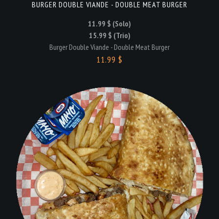
BURGER DOUBLE VIANDE - DOUBLE MEAT BURGER
11.99 $ (Solo)
15.99 $ (Trio)
Burger Double Viande - Double Meat Burger
11.99 $