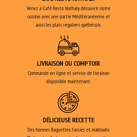
Venez à Café Resto Nathaly découvrir notre
cuisine avec une partie Méditéranéenne et
aussi les plats reguliers québécois.
LIVRAISON OU COMPTOIR
Commande en ligne et service de livraison
disponible maintenant.
DÉLICIEUSE RECETTE
Des bonnes Baguettes Farcies et makloubs