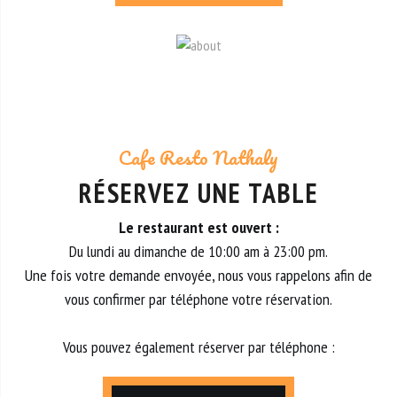
Cafe Resto Nathaly
RÉSERVEZ UNE TABLE
Le restaurant est ouvert :
Du lundi au dimanche de 10:00 am à 23:00 pm.
Une fois votre demande envoyée, nous vous rappelons afin de
vous confirmer par téléphone votre réservation.
Vous pouvez également réserver par téléphone :